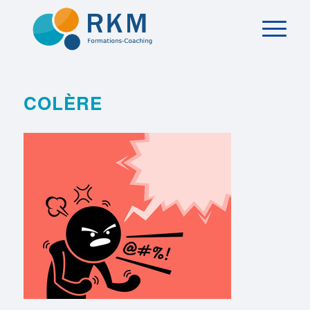
COLÈRE